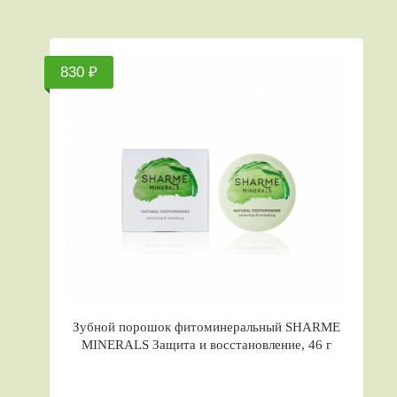
830 ₽
Зубной порошок фитоминеральный SHARME
MINERALS Защита и восстановление, 46 г